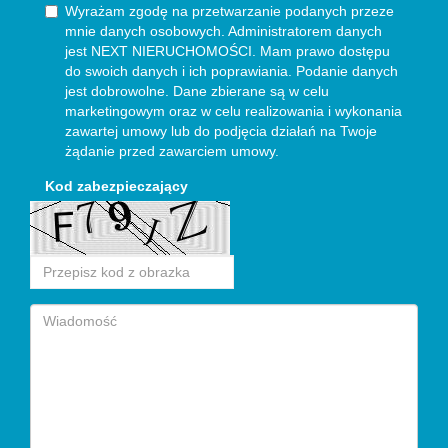
Wyrażam zgodę na przetwarzanie podanych przeze
mnie danych osobowych. Administratorem danych
jest NEXT NIERUCHOMOŚCI. Mam prawo dostępu
do swoich danych i ich poprawiania. Podanie danych
jest dobrowolne. Dane zbierane są w celu
marketingowym oraz w celu realizowania i wykonania
zawartej umowy lub do podjęcia działań na Twoje
żądanie przed zawarciem umowy.
Kod zabezpieczający