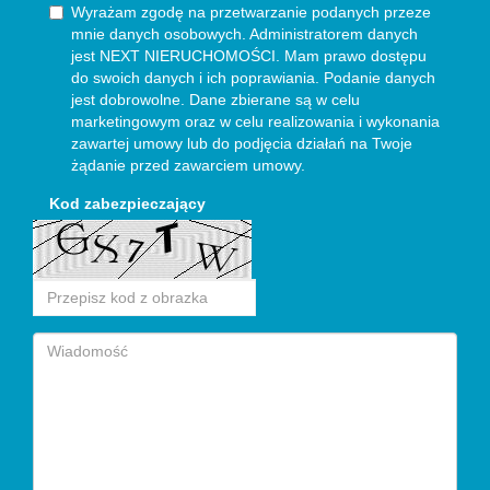
Wyrażam zgodę na przetwarzanie podanych przeze
mnie danych osobowych. Administratorem danych
jest NEXT NIERUCHOMOŚCI. Mam prawo dostępu
do swoich danych i ich poprawiania. Podanie danych
jest dobrowolne. Dane zbierane są w celu
marketingowym oraz w celu realizowania i wykonania
zawartej umowy lub do podjęcia działań na Twoje
żądanie przed zawarciem umowy.
Kod zabezpieczający